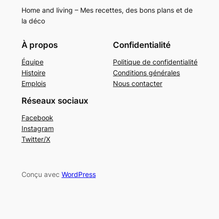
Home and living – Mes recettes, des bons plans et de
la déco
À propos
Confidentialité
Équipe
Politique de confidentialité
Histoire
Conditions générales
Emplois
Nous contacter
Réseaux sociaux
Facebook
Instagram
Twitter/X
Conçu avec
WordPress