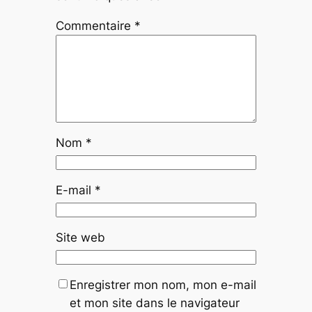
Commentaire
*
Nom
*
E-mail
*
Site web
Enregistrer mon nom, mon e-mail
et mon site dans le navigateur