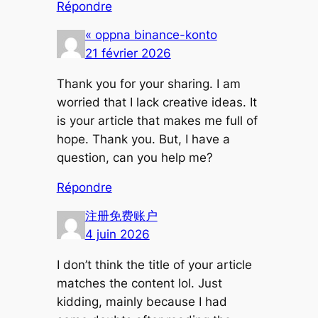
Répondre
« oppna binance-konto
21 février 2026
Thank you for your sharing. I am
worried that I lack creative ideas. It
is your article that makes me full of
hope. Thank you. But, I have a
question, can you help me?
Répondre
注册免费账户
4 juin 2026
I don’t think the title of your article
matches the content lol. Just
kidding, mainly because I had