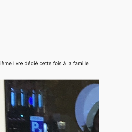
ème livre dédié cette fois à la famille