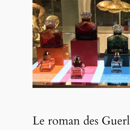
Le roman des Guerl