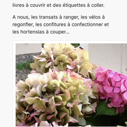
livres à couvrir et des étiquettes à coller.
A nous, les transats à ranger, les vélos à
regonfler, les confitures à confectionner et
les hortensias à couper…