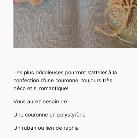
Les plus bricoleuses pourront s’atteler à la
confection d’une couronne, toujours très
déco et si romantique!
Vous aurez besoin de :
Une couronne en polystyrène
Un ruban ou lien de raphia