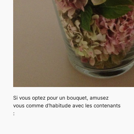
Si vous optez pour un bouquet, amusez
vous comme d’habitude avec les contenants
: