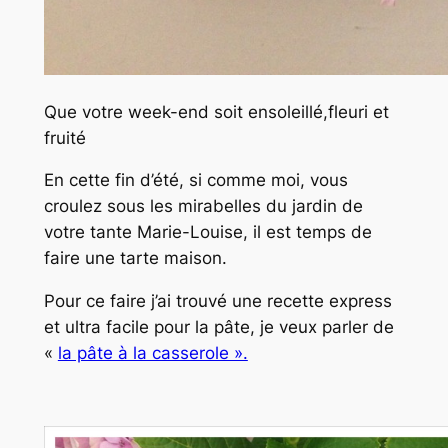
Que votre week-end soit ensoleillé,fleuri et
fruité
En cette fin d’été, si comme moi, vous
croulez sous les mirabelles du jardin de
votre tante Marie-Louise, il est temps de
faire une tarte maison.
Pour ce faire j’ai trouvé une recette express
et ultra facile pour la pâte, je veux parler de
«
la pâte à la casserole ».