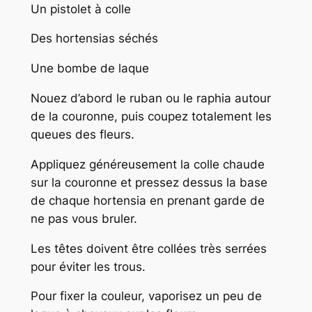
Un pistolet à colle
Des hortensias séchés
Une bombe de laque
Nouez d’abord le ruban ou le raphia autour
de la couronne, puis coupez totalement les
queues des fleurs.
Appliquez généreusement la colle chaude
sur la couronne et pressez dessus la base
de chaque hortensia en prenant garde de
ne pas vous bruler.
Les têtes doivent être collées très serrées
pour éviter les trous.
Pour fixer la couleur, vaporisez un peu de