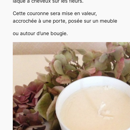
laque à cheveux sur les fleurs.
Cette couronne sera mise en valeur,
accrochée à une porte, posée sur un meuble
ou autour d’une bougie.