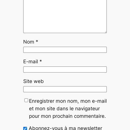
Nom
*
E-mail
*
Site web
Enregistrer mon nom, mon e-mail
et mon site dans le navigateur
pour mon prochain commentaire.
Abonnez-vous à ma newsletter