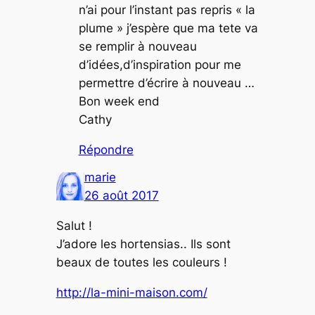
n’ai pour l’instant pas repris « la
plume » j’espère que ma tete va
se remplir à nouveau
d’idées,d’inspiration pour me
permettre d’écrire à nouveau …
Bon week end
Cathy
Répondre
marie
26 août 2017
Salut !
J’adore les hortensias.. Ils sont
beaux de toutes les couleurs !
http://la-mini-maison.com/