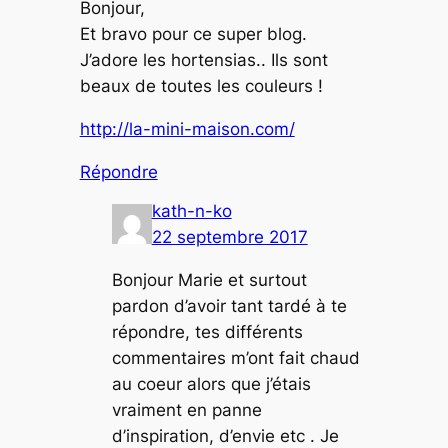
Bonjour,
Et bravo pour ce super blog.
J’adore les hortensias.. Ils sont
beaux de toutes les couleurs !
http://la-mini-maison.com/
Répondre
kath-n-ko
22 septembre 2017
Bonjour Marie et surtout
pardon d’avoir tant tardé à te
répondre, tes différents
commentaires m’ont fait chaud
au coeur alors que j’étais
vraiment en panne
d’inspiration, d’envie etc . Je