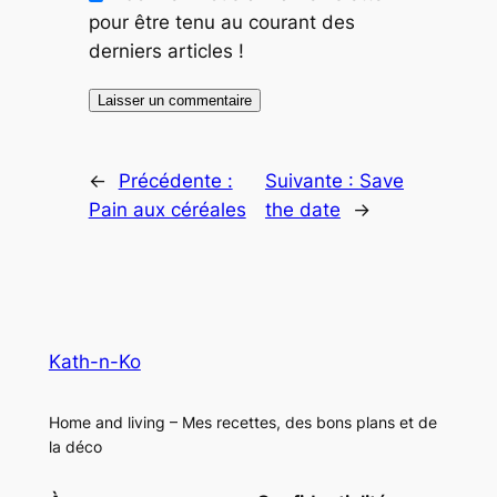
pour être tenu au courant des
derniers articles !
←
Précédente :
Suivante :
Save
Pain aux céréales
the date
→
Kath-n-Ko
Home and living – Mes recettes, des bons plans et de
la déco