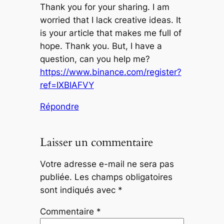
Thank you for your sharing. I am
worried that I lack creative ideas. It
is your article that makes me full of
hope. Thank you. But, I have a
question, can you help me?
https://www.binance.com/register?
ref=IXBIAFVY
Répondre
Laisser un commentaire
Votre adresse e-mail ne sera pas
publiée.
Les champs obligatoires
sont indiqués avec
*
Commentaire
*