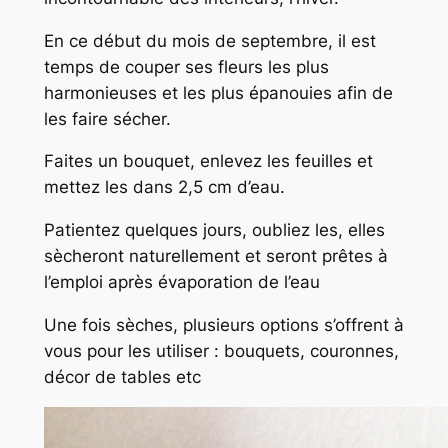
En ce début du mois de septembre, il est
temps de couper ses fleurs les plus
harmonieuses et les plus épanouies afin de
les faire sécher.
Faites un bouquet, enlevez les feuilles et
mettez les dans 2,5 cm d’eau.
Patientez quelques jours, oubliez les, elles
sècheront naturellement et seront prêtes à
l’emploi après évaporation de l’eau
Une fois sèches, plusieurs options s’offrent à
vous pour les utiliser : bouquets, couronnes,
décor de tables etc