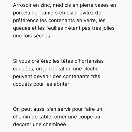
Arrosoir en zinc, médicis en pierre,vases en
porcelaine, paniers en osier évitez de
préférence les contenants en verre, les
queues et les feuilles n’étant pas très jolies
une fois sèches.
Si vous préférez les têtes d’hortensias
coupées, un joli bocal ou une cloche
peuvent devenir des contenants très
coquets pour les abriter
On peut aussi s’en servir pour faire un
chemin de table, orner une coupe ou
décorer une cheminée