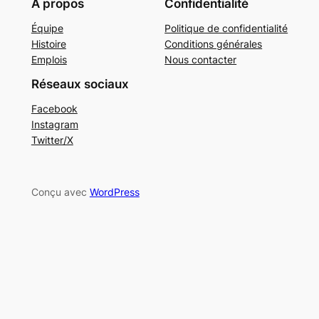
À propos
Confidentialité
Équipe
Politique de confidentialité
Histoire
Conditions générales
Emplois
Nous contacter
Réseaux sociaux
Facebook
Instagram
Twitter/X
Conçu avec
WordPress