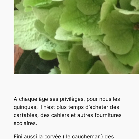
A chaque âge ses privilèges, pour nous les
quinquas, il n’est plus temps d’acheter des
cartables, des cahiers et autres fournitures
scolaires.
Fini aussi la corvée ( le cauchemar ) des