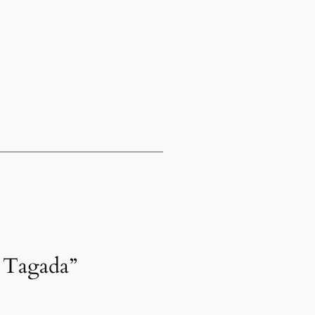
es Tagada”