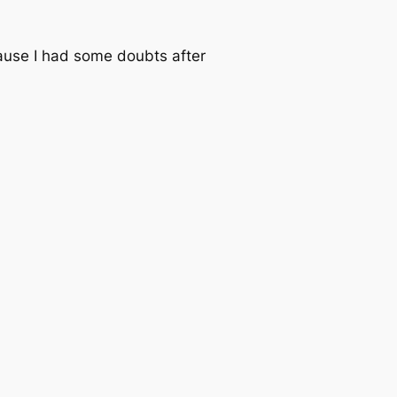
ecause I had some doubts after