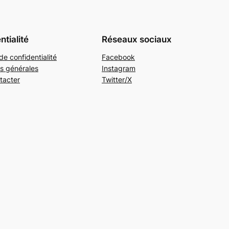
ntialité
Réseaux sociaux
de confidentialité
Facebook
s générales
Instagram
tacter
Twitter/X