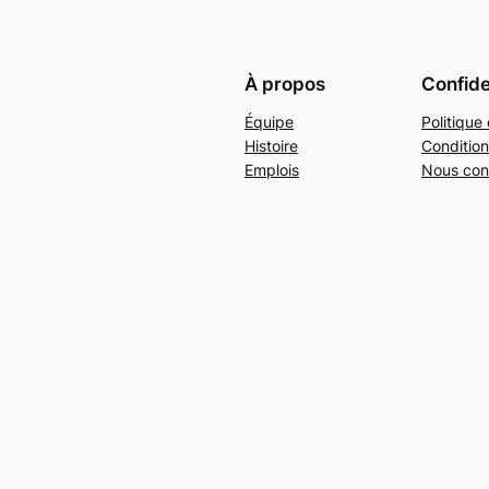
À propos
Confide
Équipe
Politique 
Histoire
Condition
Emplois
Nous con