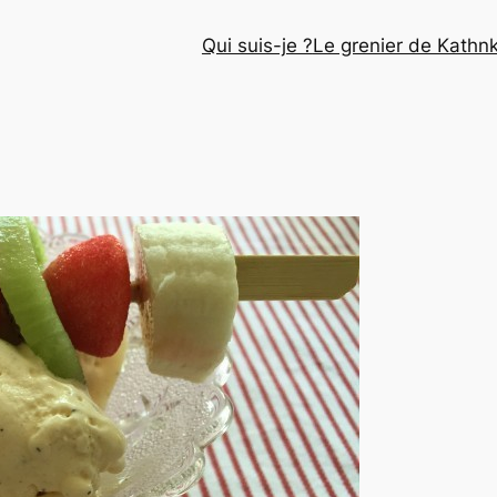
Qui suis-je ?
Le grenier de Kathn