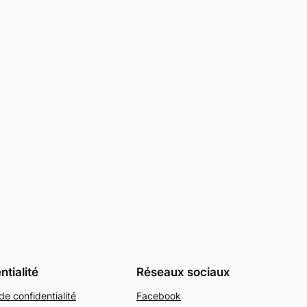
ntialité
Réseaux sociaux
de confidentialité
Facebook