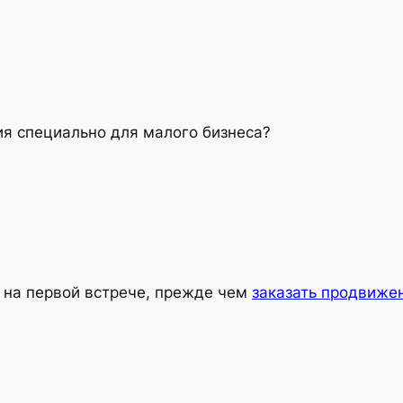
я специально для малого бизнеса?
а на первой встрече, прежде чем
заказать продвиже