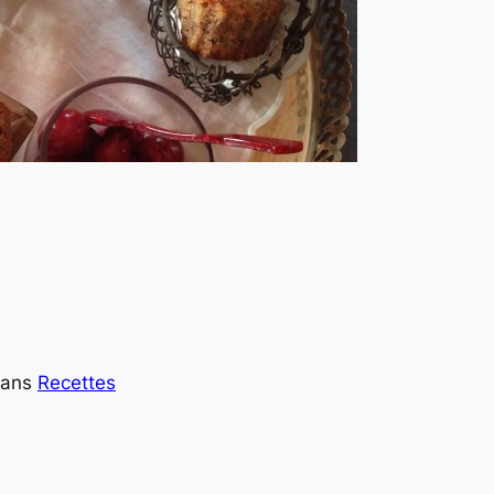
dans
Recettes