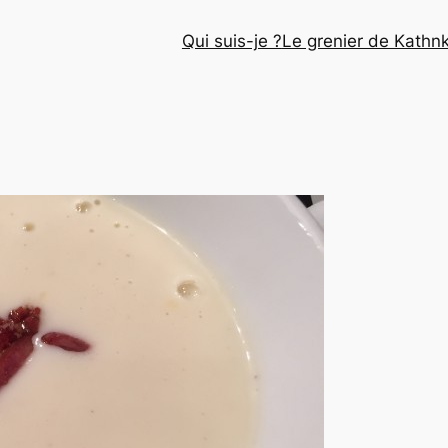
Qui suis-je ?
Le grenier de Kathn