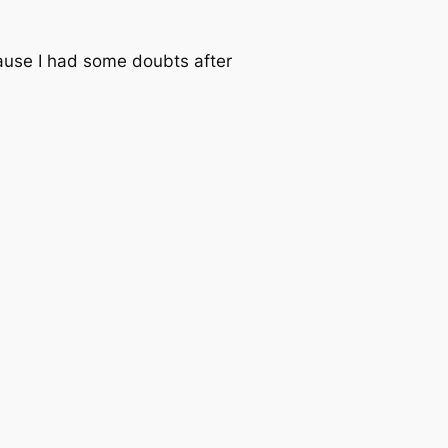
ecause I had some doubts after