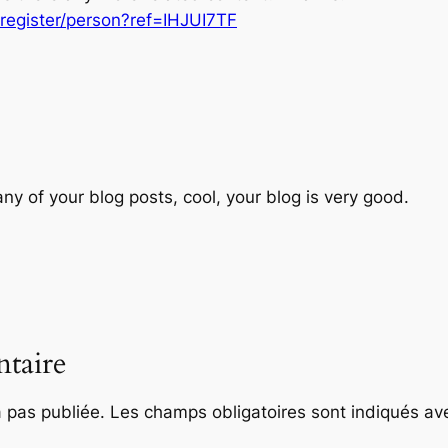
/register/person?ref=IHJUI7TF
ny of your blog posts, cool, your blog is very good.
taire
 pas publiée.
Les champs obligatoires sont indiqués a