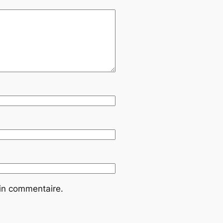
ain commentaire.