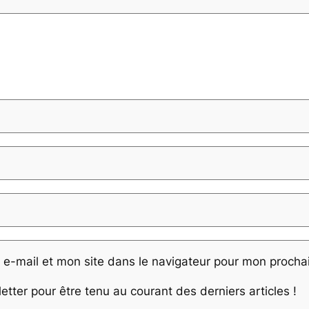
e-mail et mon site dans le navigateur pour mon proch
ter pour être tenu au courant des derniers articles !