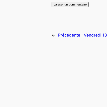
←
Précédente :
Vendredi 13