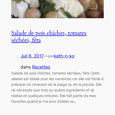
Salade de pois chiches, tomates
séchées, féta
Juil 6, 2017
—
kath-n-ko
par
dans
Recettes
Salade de pois chiches, tomates séchées, féta Cette
salade est idéale pour les vacances car elle est facile à
préparer en revenant de la plage ou de la piscine. Elle
ne nécessite que trois ou quatre ingrédients et se
réalise en quelques minutes. Elle fait partie de mes
favorites quand je n’ai plus d’idées ou…