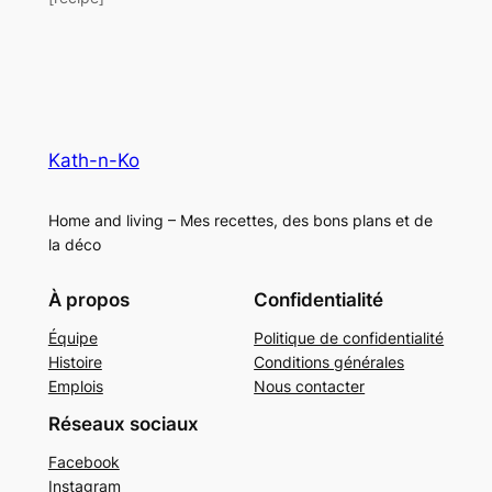
Kath-n-Ko
Home and living – Mes recettes, des bons plans et de
la déco
À propos
Confidentialité
Équipe
Politique de confidentialité
Histoire
Conditions générales
Emplois
Nous contacter
Réseaux sociaux
Facebook
Instagram