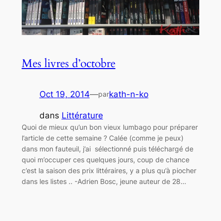
Mes livres d’octobre
Oct 19, 2014
—
kath-n-ko
par
dans
Littérature
Quoi de mieux qu’un bon vieux lumbago pour préparer
l’article de cette semaine ? Calée (comme je peux)
dans mon fauteuil, j’ai sélectionné puis téléchargé de
quoi m’occuper ces quelques jours, coup de chance
c’est la saison des prix littéraires, y a plus qu’à piocher
dans les listes .. -Adrien Bosc, jeune auteur de 28…