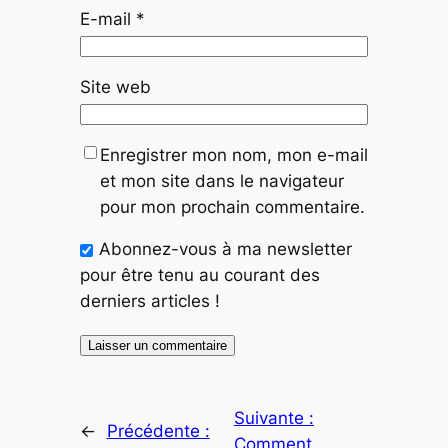
E-mail
*
Site web
Enregistrer mon nom, mon e-mail
et mon site dans le navigateur
pour mon prochain commentaire.
Abonnez-vous à ma newsletter
pour être tenu au courant des
derniers articles !
Suivante :
←
Précédente :
Comment