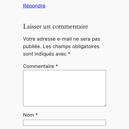
Répondre
Laisser un commentaire
Votre adresse e-mail ne sera pas
publiée.
Les champs obligatoires
sont indiqués avec
*
Commentaire
*
Nom
*