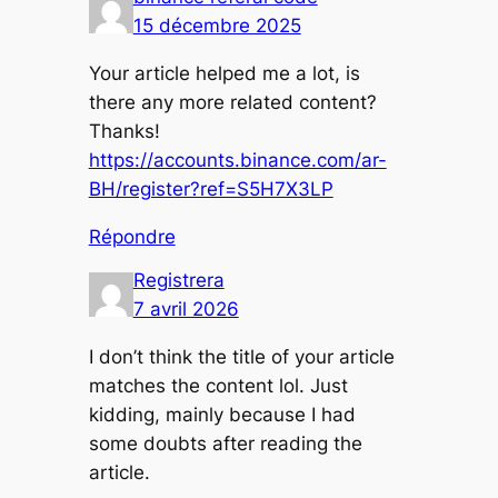
15 décembre 2025
Your article helped me a lot, is
there any more related content?
Thanks!
https://accounts.binance.com/ar-
BH/register?ref=S5H7X3LP
Répondre
Registrera
7 avril 2026
I don’t think the title of your article
matches the content lol. Just
kidding, mainly because I had
some doubts after reading the
article.