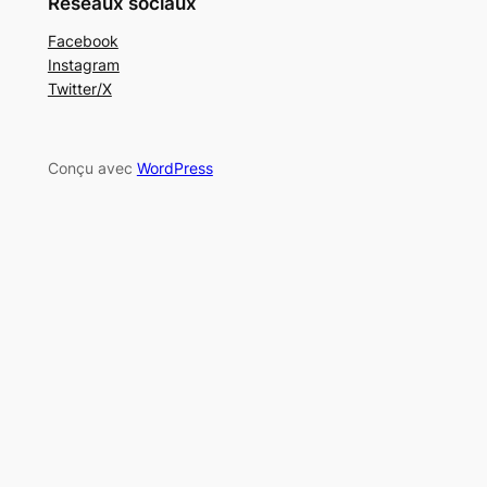
Réseaux sociaux
Facebook
Instagram
Twitter/X
Conçu avec
WordPress