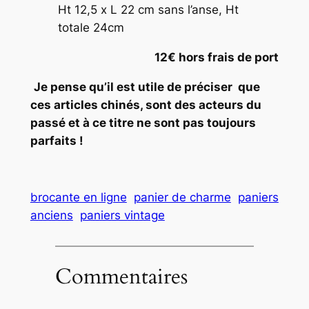
Ht 12,5 x L 22 cm sans l’anse, Ht
totale 24cm
12€ hors frais de port
Je pense qu’il est utile de préciser que
ces articles chinés, sont des acteurs du
passé et à ce titre ne sont pas toujours
parfaits !
brocante en ligne
panier de charme
paniers
anciens
paniers vintage
Commentaires