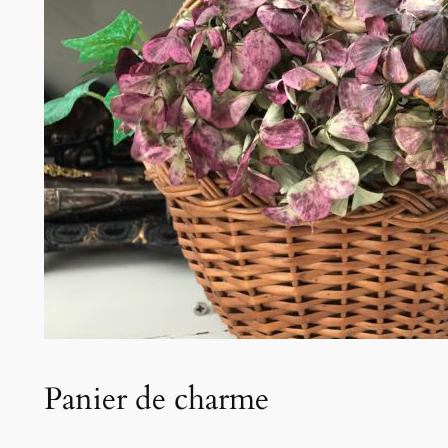
Panier de charme