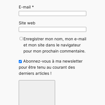
E-mail
*
Site web
Enregistrer mon nom, mon e-mail
et mon site dans le navigateur
pour mon prochain commentaire.
Abonnez-vous à ma newsletter
pour être tenu au courant des
derniers articles !