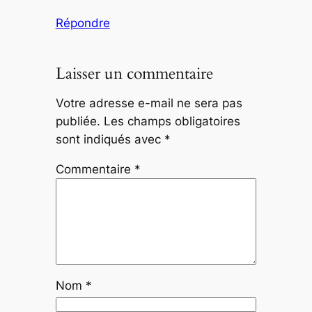
Répondre
Laisser un commentaire
Votre adresse e-mail ne sera pas
publiée.
Les champs obligatoires
sont indiqués avec
*
Commentaire
*
Nom
*