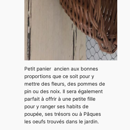
Petit panier ancien aux bonnes
proportions que ce soit pour y
mettre des fleurs, des pommes de
pin ou des noix. Il sera également
parfait à offrir à une petite fille
pour y ranger ses habits de
poupée, ses trésors ou à Pâques
les oeufs trouvés dans le jardin.