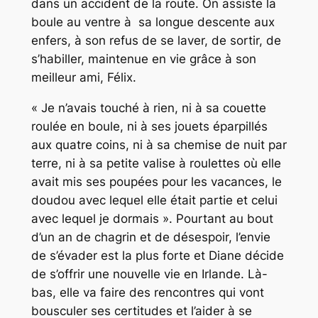
dans un accident de la route. On assiste la
boule au ventre à sa longue descente aux
enfers, à son refus de se laver, de sortir, de
s’habiller, maintenue en vie grâce à son
meilleur ami, Félix.
« Je n’avais touché à rien, ni à sa couette
roulée en boule, ni à ses jouets éparpillés
aux quatre coins, ni à sa chemise de nuit par
terre, ni à sa petite valise à roulettes où elle
avait mis ses poupées pour les vacances, le
doudou avec lequel elle était partie et celui
avec lequel je dormais ». Pourtant au bout
d’un an de chagrin et de désespoir, l’envie
de s’évader est la plus forte et Diane décide
de s’offrir une nouvelle vie en Irlande. Là-
bas, elle va faire des rencontres qui vont
bousculer ses certitudes et l’aider à se