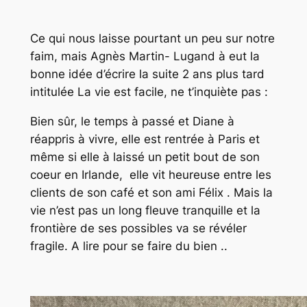
Ce qui nous laisse pourtant un peu sur notre
faim, mais Agnès Martin- Lugand à eut la
bonne idée d’écrire la suite 2 ans plus tard
intitulée
La vie est facile, ne t’inquiète pas
:
Bien sûr, le temps à passé et Diane à
réappris à vivre, elle est rentrée à Paris et
même si elle à laissé un petit bout de son
coeur en Irlande, elle vit heureuse entre les
clients de son café et son ami Félix . Mais la
vie n’est pas un long fleuve tranquille et la
frontière de ses possibles va se révéler
fragile. A lire pour se faire du bien ..