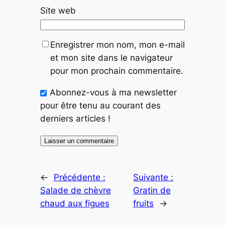
Site web
Enregistrer mon nom, mon e-mail
et mon site dans le navigateur
pour mon prochain commentaire.
Abonnez-vous à ma newsletter
pour être tenu au courant des
derniers articles !
←
Précédente :
Suivante :
Salade de chèvre
Gratin de
chaud aux figues
fruits
→