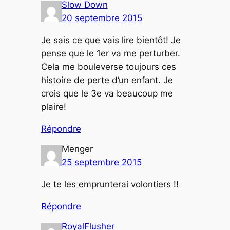
Slow Down
20 septembre 2015
Je sais ce que vais lire bientôt! Je
pense que le 1er va me perturber.
Cela me bouleverse toujours ces
histoire de perte d’un enfant. Je
crois que le 3e va beaucoup me
plaire!
Répondre
Menger
25 septembre 2015
Je te les emprunterai volontiers !!
Répondre
RoyalFlusher