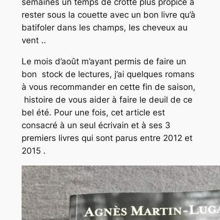
semaines un temps de crotte plus propice à
rester sous la couette avec un bon livre qu’à
batifoler dans les champs, les cheveux au
vent ..
Le mois d’août m’ayant permis de faire un
bon stock de lectures, j’ai quelques romans
à vous recommander en cette fin de saison,
histoire de vous aider à faire le deuil de ce
bel été. Pour une fois, cet article est
consacré à un seul écrivain et à ses 3
premiers livres qui sont parus entre 2012 et
2015 .