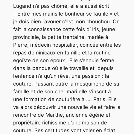
Lugand n’à pas chômé, elle a aussi écrit
«
Entre mes mains le bonheur se faufile
» et
je dois bien l’avouer c’est mon chouchou. On
fait la connaissance cette fois d’ Iris, jeune
provinciale, la petite trentaine, mariée à
Pierre, médecin hospitalier, coincée entre les
repas dominicaux en famille et la routine
égoïste de son époux . Elle s’ennuie ferme
dans la banque où elle travaille et depuis
l’enfance n’a qu’un rêve, une passion : la
couture. Passant outre la mesquinerie de sa
famille et de son cher mari elle s’inscrit à
une formation de couturière à …. Paris. Elle
va alors découvrir une nouvelle vie et faire la
rencontre de Marthe, ancienne égérie et
propriétaire richissime d’une maison de
couture. Ses certitudes vont voler en éclat