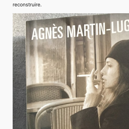
reconstruire.