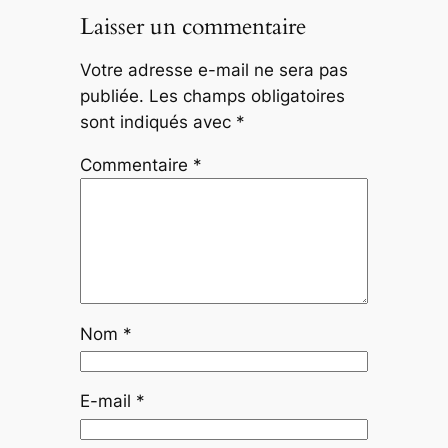
Laisser un commentaire
Votre adresse e-mail ne sera pas
publiée.
Les champs obligatoires
sont indiqués avec
*
Commentaire
*
Nom
*
E-mail
*