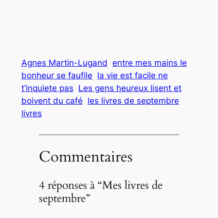
Agnes Martin-Lugand
entre mes mains le
bonheur se faufile
la vie est facile ne
t’inquiete pas
Les gens heureux lisent et
boivent du café
les livres de septembre
livres
Commentaires
4 réponses à “Mes livres de
septembre”