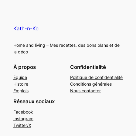
Kath-n-Ko
Home and living – Mes recettes, des bons plans et de
la déco
À propos
Confidentialité
Équipe
Politique de confidentialité
Histoire
Conditions générales
Emplois
Nous contacter
Réseaux sociaux
Facebook
Instagram
Twitter/X