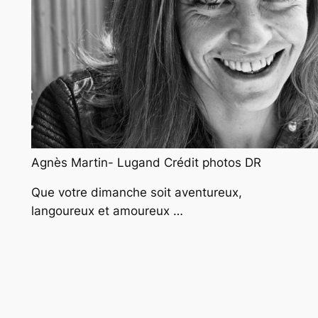
Agnès Martin- Lugand Crédit photos DR
Que votre dimanche soit aventureux,
langoureux et amoureux …