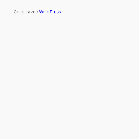
Conçu avec
WordPress