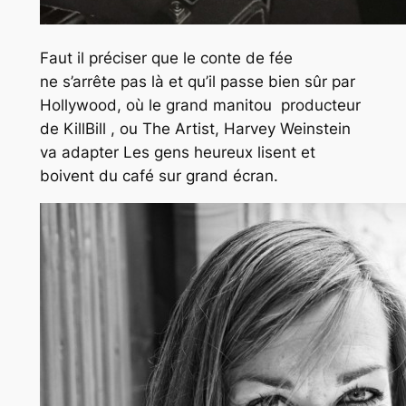
Faut il préciser que le conte de fée
ne
s’arrête
pas là et qu’il passe bien sûr par
Hollywood, où le grand manitou producteur
de
KillBill ,
ou The
Artist,
Harvey Weinstein
va adapter
Les gens heureux lisent et
boivent du café
sur grand écran.