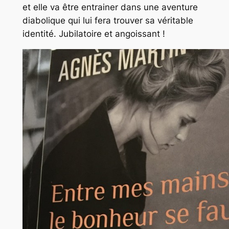
et elle va être entrainer dans une aventure
diabolique qui lui fera trouver sa véritable
identité. Jubilatoire et angoissant !