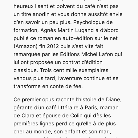
heureux lisent et boivent du café
n’est pas
un titre anodin et vous donne aussitôt envie
d’en savoir un peu plus. Psychologue de
formation, Agnès Martin Lugand a d’abord
publié ce roman en auto-édition sur le net
(Amazon) fin 2012 puis s’est vite fait
remarquée par les Editions Michel Lafon qui
lui ont proposée un contrat d’édition
classique. Trois cent mille exemplaires
vendus plus tard, l’aventure continue et se
transforme en conte de fée.
Ce premier opus raconte l’histoire de Diane,
gérante d’un café littéraire à Paris, maman
de Clara et épouse de Colin qui dès les
premières lignes perd ce qu’elle à de plus
cher au monde, son enfant et son mari,