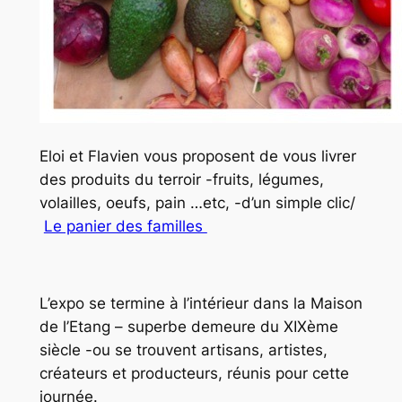
Eloi et Flavien vous proposent de vous livrer
des produits du terroir -fruits, légumes,
volailles, oeufs, pain …etc, -d’un simple clic/
Le panier des familles
L’expo se termine à l’intérieur dans la Maison
de l’Etang – superbe demeure du XIXème
siècle -ou se trouvent artisans, artistes,
créateurs et producteurs, réunis pour cette
journée.