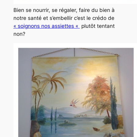
Bien se nourrir, se régaler, faire du bien à
notre santé et s’embellir c’est le crédo de
« soignons nos assiettes
«
plutôt tentant
non?