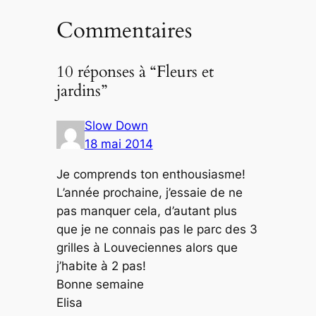
Commentaires
10 réponses à “Fleurs et
jardins”
Slow Down
18 mai 2014
Je comprends ton enthousiasme!
L’année prochaine, j’essaie de ne
pas manquer cela, d’autant plus
que je ne connais pas le parc des 3
grilles à Louveciennes alors que
j’habite à 2 pas!
Bonne semaine
Elisa