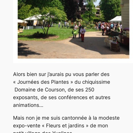
Alors bien sur j’aurais pu vous parler des
« Journées des Plantes » du chiquissime
Domaine de Courson, de ses 250
exposants, de ses conférences et autres
animations…
Mais non je me suis cantonnée à la modeste
expo-vente « Fleurs et jardins » de mon