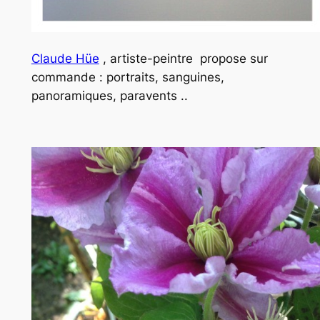
Claude Hüe
, artiste-peintre propose sur
commande : portraits, sanguines,
panoramiques, paravents ..