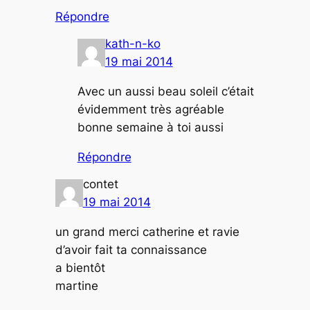
Répondre
kath-n-ko
19 mai 2014
Avec un aussi beau soleil c’était
évidemment très agréable
bonne semaine à toi aussi
Répondre
contet
19 mai 2014
un grand merci catherine et ravie
d’avoir fait ta connaissance
a bientôt
martine