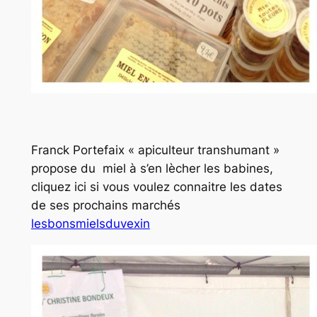
Franck Portefaix « apiculteur transhumant »
propose du miel à s’en lècher les babines,
cliquez ici si vous voulez connaitre les dates
de ses prochains marchés
lesbonsmielsduvexin