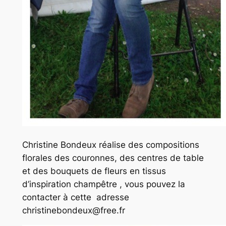
Christine Bondeux réalise des compositions
florales des couronnes, des centres de table
et des bouquets de fleurs en tissus
d’inspiration champêtre , vous pouvez la
contacter à cette adresse
christinebondeux@free.fr