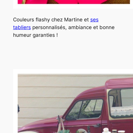
Couleurs flashy chez Martine et
ses
tabliers
personnalisés, ambiance et bonne
humeur garanties !