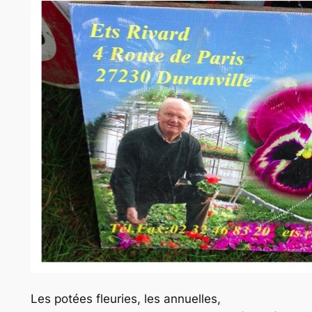
Les potées fleuries, les annuelles,