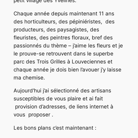
petit village des Yvelines.
Chaque année depuis maintenant 11 ans
des horticulteurs, des pépiniéristes, des
producteurs, des paysagistes, des
fleuristes, des peintres floraux, bref des
passionnés du thème – j’aime les fleurs et je
le prouve-se retrouvent dans le superbe
parc des Trois Grilles à Louveciennes et
chaque année je dois bien l’avouer j’y laisse
ma chemise.
Aujourd’hui j’ai sélectionné des artisans
susceptibles de vous plaire et ai fait
provision d’adresses, de liens internet à
vous proposer .
Les bons plans c’est maintenant :