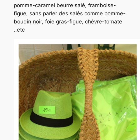
pomme-caramel beurre salé, framboise-
figue, sans parler des salés comme pomme-
boudin noir, foie gras-figue, chèvre-tomate
..etc