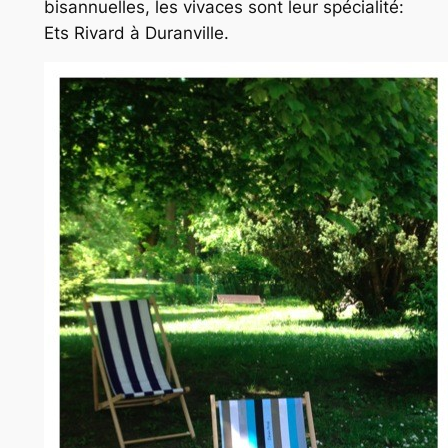
bisannuelles, les vivaces sont leur spécialité:
Ets Rivard à Duranville.