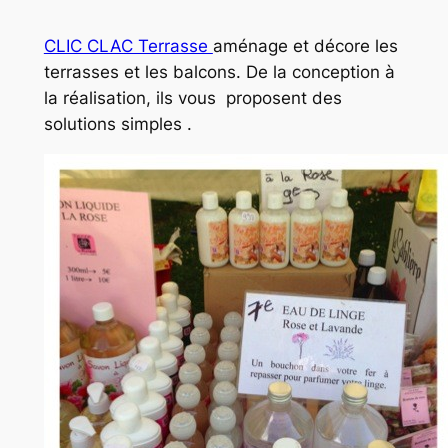
CLIC CLAC Terrasse
aménage et décore les
terrasses et les balcons. De la conception à
la réalisation, ils vous proposent des
solutions simples .