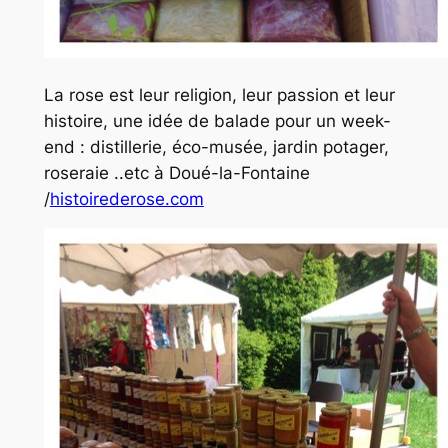
La rose est leur religion, leur passion et leur
histoire, une idée de balade pour un week-
end : distillerie, éco-musée, jardin potager,
roseraie ..etc à Doué-la-Fontaine
/
histoirederose.com