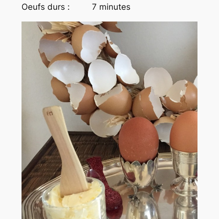
Oeufs durs : 7 minutes