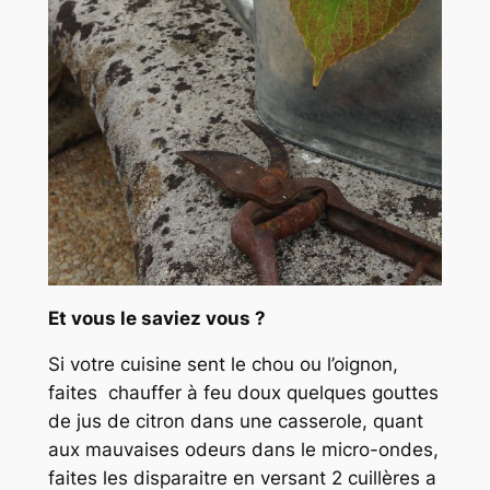
Et vous le saviez vous ?
Si votre cuisine sent le chou ou l’oignon,
faites chauffer à feu doux quelques gouttes
de jus de citron dans une casserole, quant
aux mauvaises odeurs dans le micro-ondes,
faites les disparaitre en versant 2 cuillères a