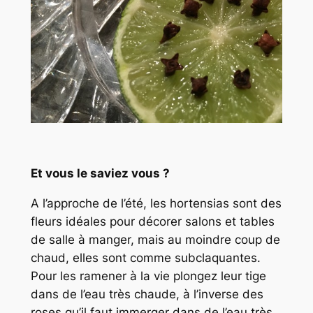
Et vous le saviez vous ?
A l’approche de l’été, les hortensias sont des
fleurs idéales pour décorer salons et tables
de salle à manger, mais au moindre coup de
chaud, elles sont comme subclaquantes.
Pour les ramener à la vie plongez leur tige
dans de l’eau très chaude, à l’inverse des
roses qu’il faut immerger dans de l’eau très