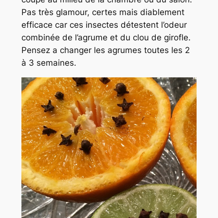
Pas très glamour, certes mais diablement
efficace car ces insectes détestent l’odeur
combinée de l’agrume et du clou de girofle.
Pensez a changer les agrumes toutes les 2
à 3 semaines.