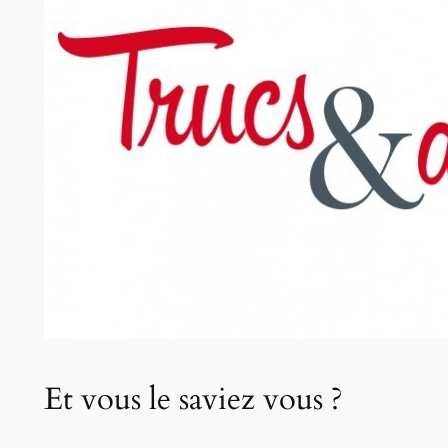
Et vous le saviez vous ?