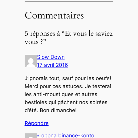
Commentaires
5 réponses à “Et vous le saviez
vous ?”
Slow Down
17 avril 2016
J’ignorais tout, sauf pour les oeufs!
Merci pour ces astuces. Je testerai
les anti-moustiques et autres
bestioles qui gâchent nos soirées
d’été. Bon dimanche!
Répondre
« oppna binance-konto