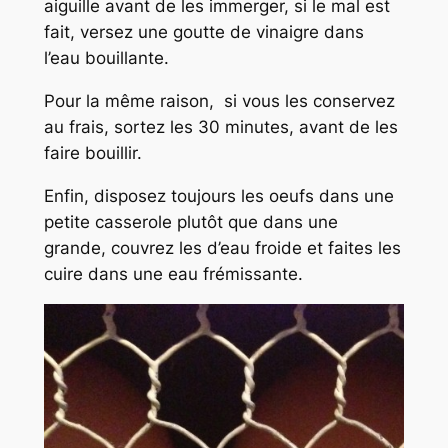
aiguille avant de les immerger, si le mal est
fait, versez une goutte de vinaigre dans
l’eau bouillante.
Pour la même raison, si vous les conservez
au frais, sortez les 30 minutes, avant de les
faire bouillir.
Enfin, disposez toujours les oeufs dans une
petite casserole plutôt que dans une
grande, couvrez les d’eau froide et faites les
cuire dans une eau frémissante.