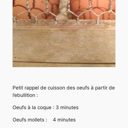
Petit rappel de cuisson des oeufs à partir de
l’ebullition :
Oeufs à la coque : 3 minutes
Oeufs mollets : 4 minutes