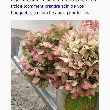
froide (
comment prendre soin de vos
bouquets
), ça marche aussi pour le lilas.