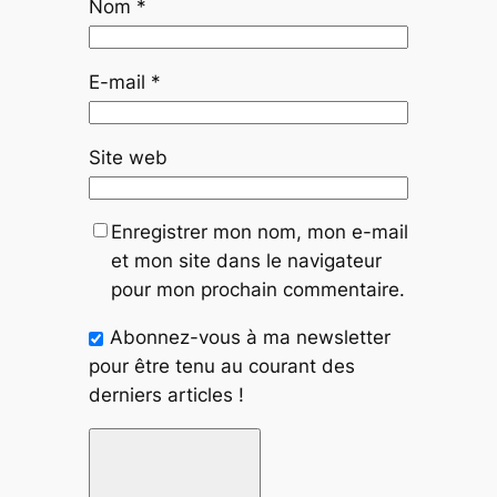
Nom
*
E-mail
*
Site web
Enregistrer mon nom, mon e-mail
et mon site dans le navigateur
pour mon prochain commentaire.
Abonnez-vous à ma newsletter
pour être tenu au courant des
derniers articles !