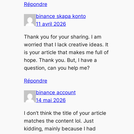
Répondre
binance skapa konto
11 avril 2026
Thank you for your sharing. I am
worried that I lack creative ideas. It
is your article that makes me full of
hope. Thank you. But, I have a
question, can you help me?
Répondre
binance account
14 mai 2026
I don’t think the title of your article
matches the content lol. Just
kidding, mainly because I had