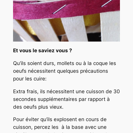
Et vous le saviez vous ?
Qu’ils soient durs, mollets ou à la coque les
oeufs nécessitent quelques précautions
pour les cuire:
Extra frais, ils nécessitent une cuisson de 30
secondes supplémentaires par rapport à
des oeufs plus vieux.
Pour éviter qu’ils explosent en cours de
cuisson, percez les à la base avec une