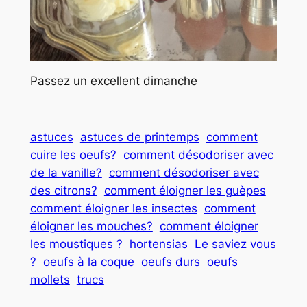
Passez un excellent dimanche
astuces
astuces de printemps
comment
cuire les oeufs?
comment désodoriser avec
de la vanille?
comment désodoriser avec
des citrons?
comment éloigner les guèpes
comment éloigner les insectes
comment
éloigner les mouches?
comment éloigner
les moustiques ?
hortensias
Le saviez vous
?
oeufs à la coque
oeufs durs
oeufs
mollets
trucs