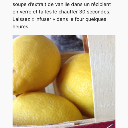
soupe d’extrait de vanille dans un récipient
en verre et faites le chauffer 30 secondes.
Laissez « infuser » dans le four quelques
heures.