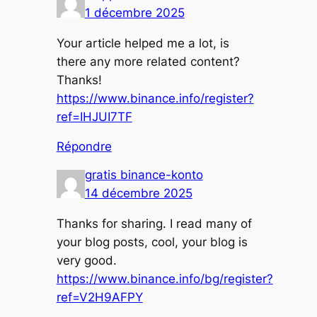
1 décembre 2025
Your article helped me a lot, is
there any more related content?
Thanks!
https://www.binance.info/register?
ref=IHJUI7TF
Répondre
gratis binance-konto
14 décembre 2025
Thanks for sharing. I read many of
your blog posts, cool, your blog is
very good.
https://www.binance.info/bg/register?
ref=V2H9AFPY