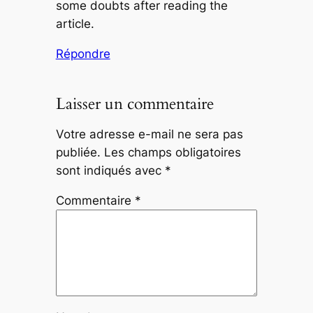
some doubts after reading the
article.
Répondre
Laisser un commentaire
Votre adresse e-mail ne sera pas
publiée.
Les champs obligatoires
sont indiqués avec
*
Commentaire
*