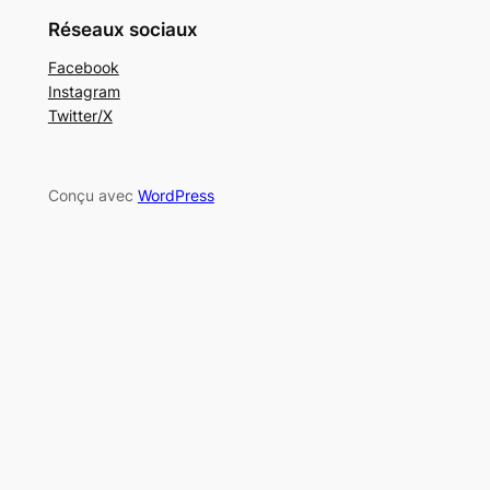
Réseaux sociaux
Facebook
Instagram
Twitter/X
Conçu avec
WordPress