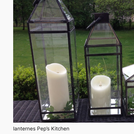
lanternes Pep’s Kitchen