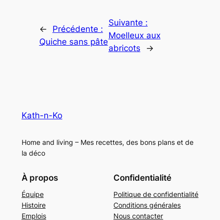
Suivante :
←
Précédente :
Moelleux aux
Quiche sans pâte
abricots
→
Kath-n-Ko
Home and living – Mes recettes, des bons plans et de
la déco
À propos
Confidentialité
Équipe
Politique de confidentialité
Histoire
Conditions générales
Emplois
Nous contacter