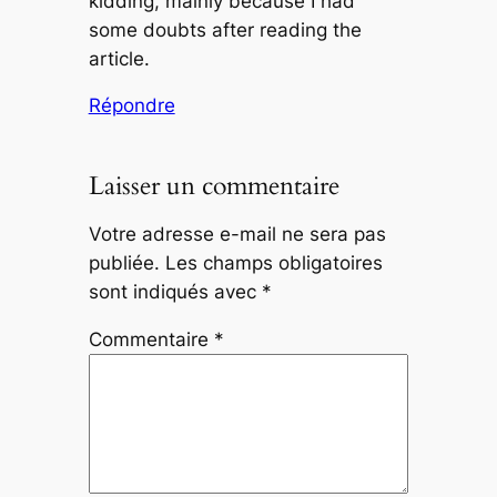
kidding, mainly because I had
some doubts after reading the
article.
Répondre
Laisser un commentaire
Votre adresse e-mail ne sera pas
publiée.
Les champs obligatoires
sont indiqués avec
*
Commentaire
*