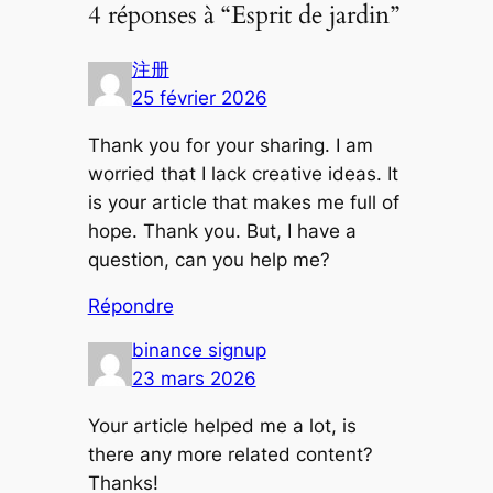
4 réponses à “Esprit de jardin”
注册
25 février 2026
Thank you for your sharing. I am
worried that I lack creative ideas. It
is your article that makes me full of
hope. Thank you. But, I have a
question, can you help me?
Répondre
binance signup
23 mars 2026
Your article helped me a lot, is
there any more related content?
Thanks!