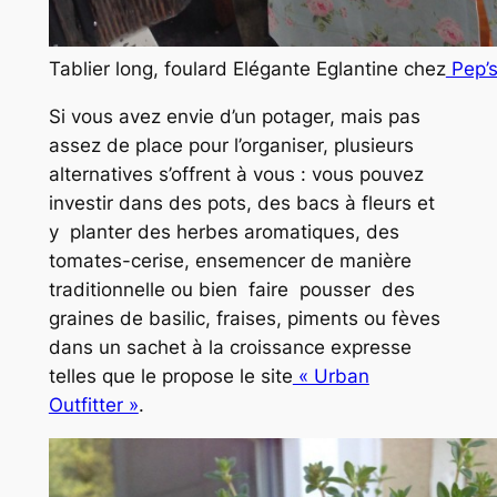
Tablier long, foulard Elégante Eglantine chez
Pep’s
Si vous avez envie d’un potager, mais pas
assez de place pour l’organiser, plusieurs
alternatives s’offrent à vous : vous pouvez
investir dans des pots, des bacs à fleurs et
y planter des herbes aromatiques, des
tomates-cerise, ensemencer de manière
traditionnelle ou bien faire pousser des
graines de basilic, fraises, piments ou fèves
dans un sachet à la croissance expresse
telles que le propose le site
« Urban
Outfitter »
.