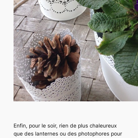
Enfin, pour le soir, rien de plus chaleureux
que des lanternes ou des photophores pour