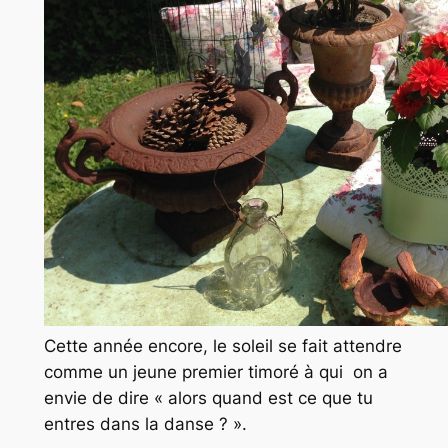
Cette année encore, le soleil se fait attendre
comme un jeune premier timoré à qui on a
envie de dire « alors quand est ce que tu
entres dans la danse ? ».