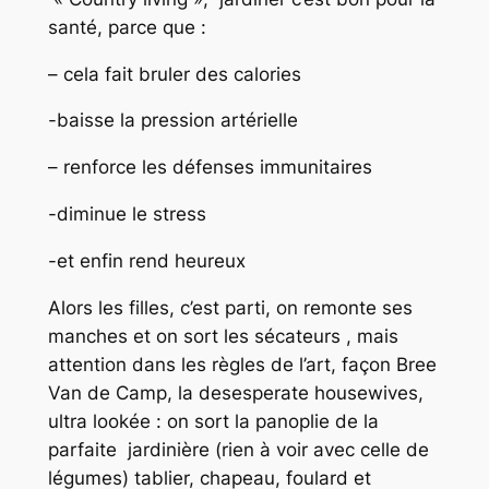
santé, parce que :
– cela fait bruler des calories
-baisse la pression artérielle
– renforce les défenses immunitaires
-diminue le stress
-et enfin rend heureux
Alors les filles, c’est parti, on remonte ses
manches et on sort les sécateurs , mais
attention dans les règles de l’art, façon Bree
Van de Camp, la desesperate housewives,
ultra lookée : on sort la panoplie de la
parfaite jardinière (rien à voir avec celle de
légumes) tablier, chapeau, foulard et