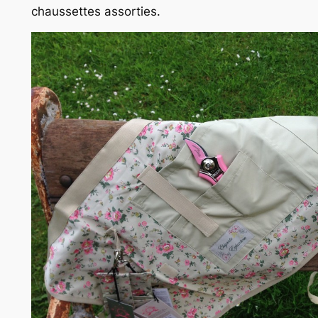
chaussettes assorties.