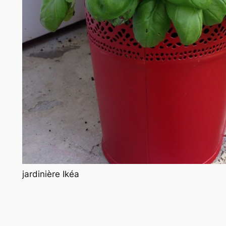
jardinière Ikéa