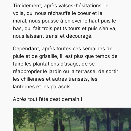
Timidement, après valses-hésitations, le
voilà, qui nous réchauffe le coeur et le
moral, nous pousse à enlever le haut puis le
bas, qui fait trois petits tours et puis s’en va,
nous laissant transi et découragé.
Cependant, après toutes ces semaines de
pluie et de grisaille, il est plus que temps de
faire les plantations d’usage, de se
réapproprier le jardin ou la terrasse, de sortir
les chiliennes et autres transats, les
lanternes et les parasols .
Après tout l’été c’est demain !