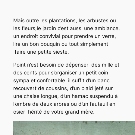
Mais outre les plantations, les arbustes ou
les fleurs,le jardin c’est aussi une ambiance,
un endroit convivial pour prendre un verre,
lire un bon bouquin ou tout simplement
faire une petite sieste.
Point n’est besoin de dépenser des mille et
des cents pour s’organiser un petit coin
sympa et confortable il suffit d’un banc
recouvert de coussins, d’un plaid jeté sur
une chaise longue, d’un hamac suspendu à
l’ombre de deux arbres ou d’un fauteuil en
osier hérité de votre grand mère.