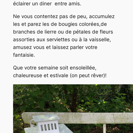
éclairer un diner entre amis.
Ne vous contentez pas de peu, accumulez
les et parez les de bougies colorées,de
branches de lierre ou de pétales de fleurs
assorties aux serviettes ou à la vaisselle,
amusez vous et laissez parler votre
fantaisie.
Que votre semaine soit ensoleillée,
chaleureuse et estivale (on peut rêver)!