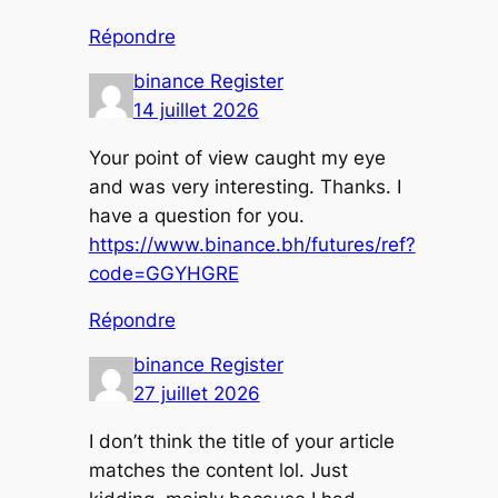
Répondre
binance Register
14 juillet 2026
Your point of view caught my eye
and was very interesting. Thanks. I
have a question for you.
https://www.binance.bh/futures/ref?
code=GGYHGRE
Répondre
binance Register
27 juillet 2026
I don’t think the title of your article
matches the content lol. Just