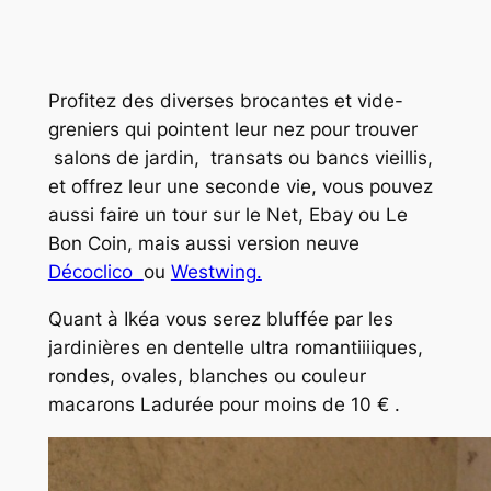
Profitez des diverses brocantes et vide-
greniers qui pointent leur nez pour trouver
salons de jardin, transats ou bancs vieillis,
et offrez leur une seconde vie, vous pouvez
aussi faire un tour sur le Net, Ebay ou Le
Bon Coin, mais aussi version neuve
Décoclico
ou
Westwing.
Quant à Ikéa vous serez bluffée par les
jardinières en dentelle ultra romantiiiiques,
rondes, ovales, blanches ou couleur
macarons Ladurée pour moins de 10 € .