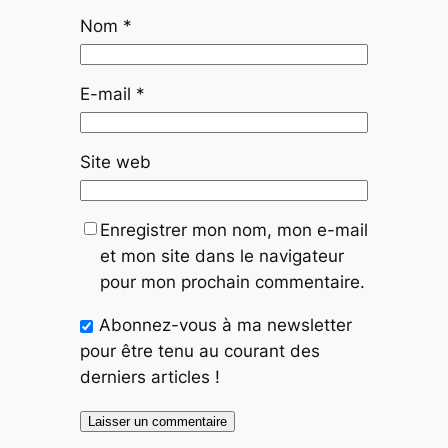
Nom
*
E-mail
*
Site web
Enregistrer mon nom, mon e-mail
et mon site dans le navigateur
pour mon prochain commentaire.
Abonnez-vous à ma newsletter
pour être tenu au courant des
derniers articles !