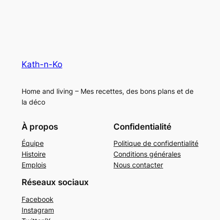
Kath-n-Ko
Home and living – Mes recettes, des bons plans et de
la déco
À propos
Confidentialité
Équipe
Politique de confidentialité
Histoire
Conditions générales
Emplois
Nous contacter
Réseaux sociaux
Facebook
Instagram