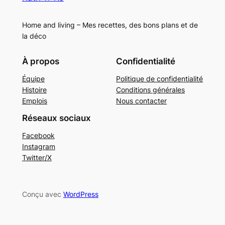
Home and living – Mes recettes, des bons plans et de
la déco
À propos
Confidentialité
Équipe
Politique de confidentialité
Histoire
Conditions générales
Emplois
Nous contacter
Réseaux sociaux
Facebook
Instagram
Twitter/X
Conçu avec
WordPress