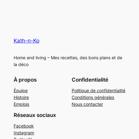
Kath-n-Ko
Home and living – Mes recettes, des bons plans et de
la déco
À propos
Confidentialité
Équipe
Politique de confidentialité
Histoire
Conditions générales
Emplois
Nous contacter
Réseaux sociaux
Facebook
Instagram