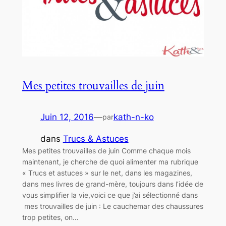
Mes petites trouvailles de juin
Juin 12, 2016
—
kath-n-ko
par
dans
Trucs & Astuces
Mes petites trouvailles de juin Comme chaque mois
maintenant, je cherche de quoi alimenter ma rubrique
« Trucs et astuces » sur le net, dans les magazines,
dans mes livres de grand-mère, toujours dans l’idée de
vous simplifier la vie,voici ce que j’ai sélectionné dans
mes trouvailles de juin : Le cauchemar des chaussures
trop petites, on…