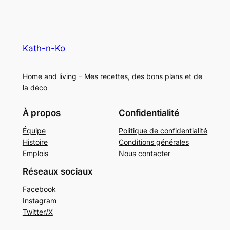
Kath-n-Ko
Home and living – Mes recettes, des bons plans et de
la déco
À propos
Confidentialité
Équipe
Politique de confidentialité
Histoire
Conditions générales
Emplois
Nous contacter
Réseaux sociaux
Facebook
Instagram
Twitter/X