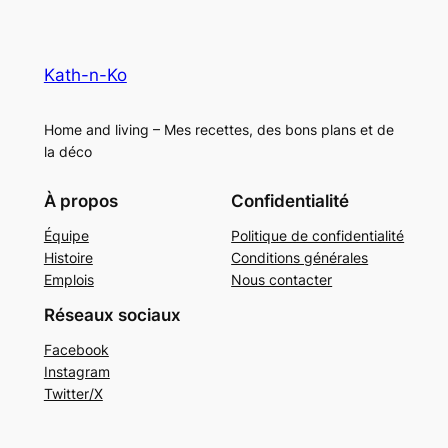
Kath-n-Ko
Home and living – Mes recettes, des bons plans et de
la déco
À propos
Confidentialité
Équipe
Politique de confidentialité
Histoire
Conditions générales
Emplois
Nous contacter
Réseaux sociaux
Facebook
Instagram
Twitter/X