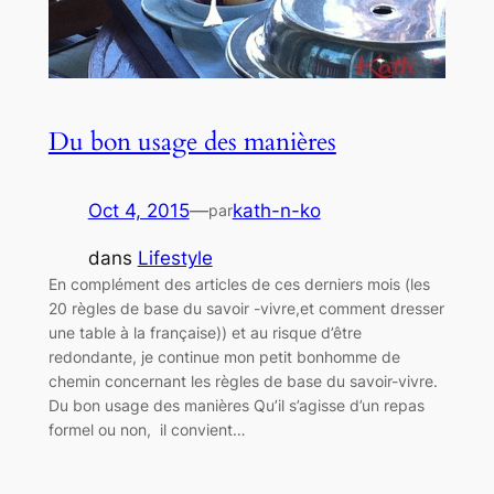
Du bon usage des manières
Oct 4, 2015
—
kath-n-ko
par
dans
Lifestyle
En complément des articles de ces derniers mois (les
20 règles de base du savoir -vivre,et comment dresser
une table à la française)) et au risque d’être
redondante, je continue mon petit bonhomme de
chemin concernant les règles de base du savoir-vivre.
Du bon usage des manières Qu’il s’agisse d’un repas
formel ou non, il convient…