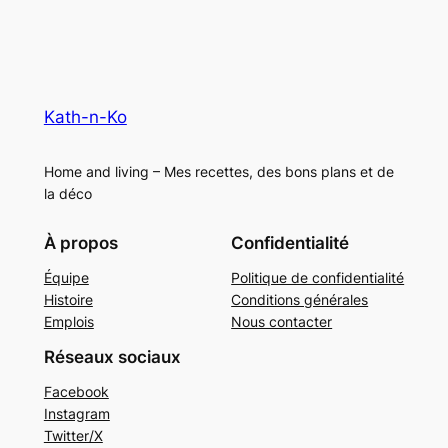
Kath-n-Ko
Home and living – Mes recettes, des bons plans et de
la déco
À propos
Confidentialité
Équipe
Politique de confidentialité
Histoire
Conditions générales
Emplois
Nous contacter
Réseaux sociaux
Facebook
Instagram
Twitter/X