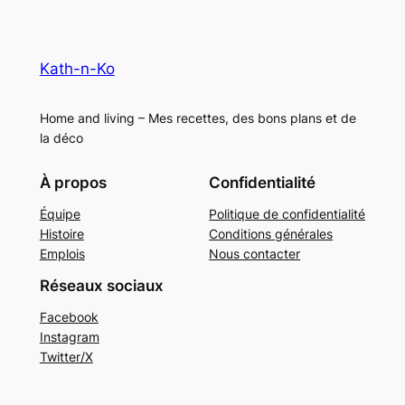
Kath-n-Ko
Home and living – Mes recettes, des bons plans et de
la déco
À propos
Confidentialité
Équipe
Politique de confidentialité
Histoire
Conditions générales
Emplois
Nous contacter
Réseaux sociaux
Facebook
Instagram
Twitter/X