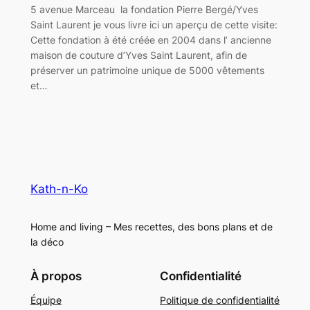
5 avenue Marceau la fondation Pierre Bergé/Yves
Saint Laurent je vous livre ici un aperçu de cette visite:
Cette fondation à été créée en 2004 dans l’ ancienne
maison de couture d’Yves Saint Laurent, afin de
préserver un patrimoine unique de 5000 vêtements
et…
Kath-n-Ko
Home and living – Mes recettes, des bons plans et de
la déco
À propos
Confidentialité
Équipe
Politique de confidentialité