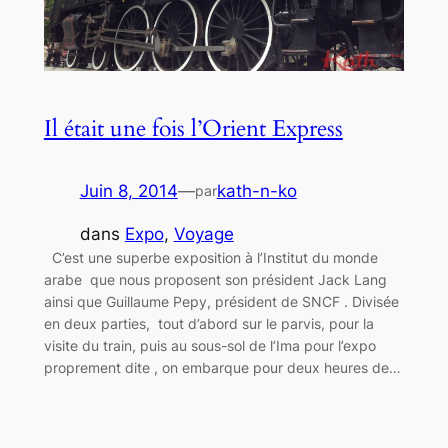
Il était une fois l’Orient Express
Juin 8, 2014
—
kath-n-ko
par
dans
Expo
, 
Voyage
C’est une superbe exposition à l’Institut du monde
arabe que nous proposent son président Jack Lang
ainsi que Guillaume Pepy, président de SNCF . Divisée
en deux parties, tout d’abord sur le parvis, pour la
visite du train, puis au sous-sol de l’Ima pour l’expo
proprement dite , on embarque pour deux heures de…