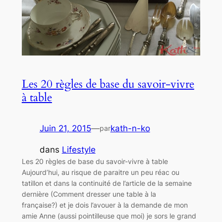
Les 20 règles de base du savoir-vivre
à table
Juin 21, 2015
—
kath-n-ko
par
dans
Lifestyle
Les 20 règles de base du savoir-vivre à table
Aujourd’hui, au risque de paraitre un peu réac ou
tatillon et dans la continuité de l’article de la semaine
dernière (Comment dresser une table à la
française?) et je dois l’avouer à la demande de mon
amie Anne (aussi pointilleuse que moi) je sors le grand