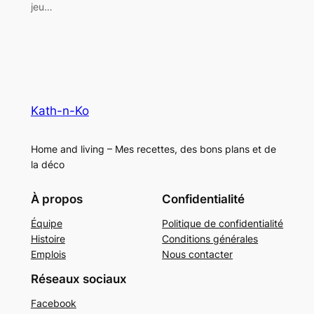
jeu…
Kath-n-Ko
Home and living – Mes recettes, des bons plans et de
la déco
À propos
Confidentialité
Équipe
Politique de confidentialité
Histoire
Conditions générales
Emplois
Nous contacter
Réseaux sociaux
Facebook