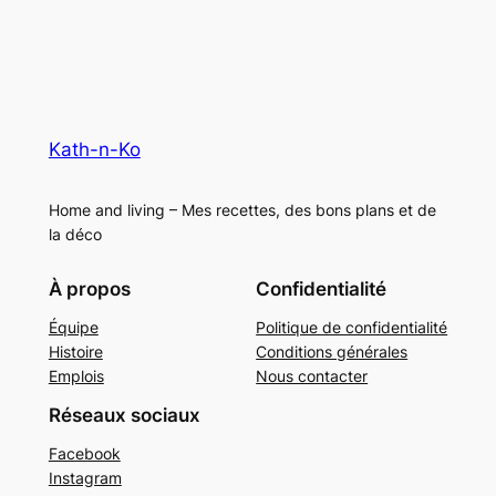
Kath-n-Ko
Home and living – Mes recettes, des bons plans et de
la déco
À propos
Confidentialité
Équipe
Politique de confidentialité
Histoire
Conditions générales
Emplois
Nous contacter
Réseaux sociaux
Facebook
Instagram