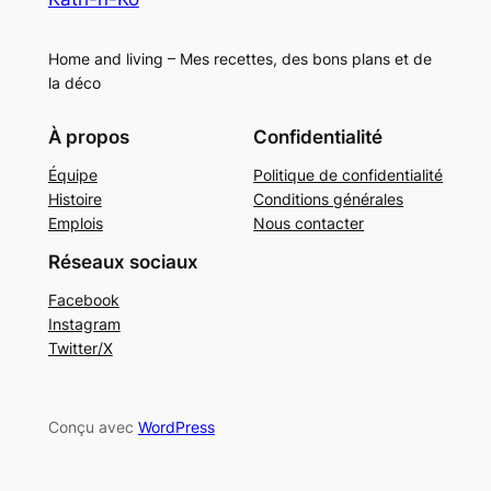
Home and living – Mes recettes, des bons plans et de
la déco
À propos
Confidentialité
Équipe
Politique de confidentialité
Histoire
Conditions générales
Emplois
Nous contacter
Réseaux sociaux
Facebook
Instagram
Twitter/X
Conçu avec
WordPress