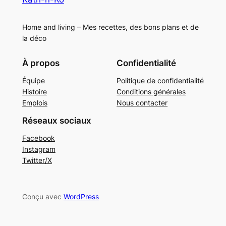
Home and living – Mes recettes, des bons plans et de
la déco
À propos
Confidentialité
Équipe
Politique de confidentialité
Histoire
Conditions générales
Emplois
Nous contacter
Réseaux sociaux
Facebook
Instagram
Twitter/X
Conçu avec
WordPress