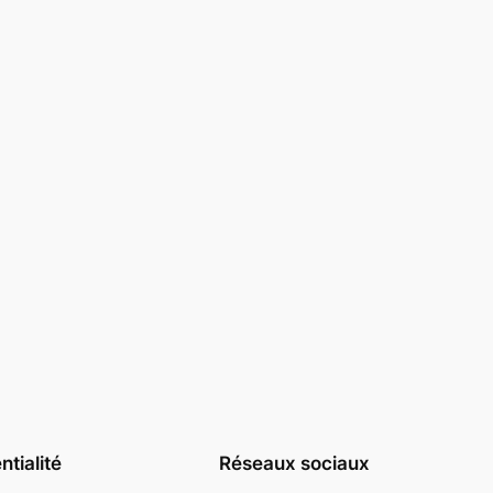
ntialité
Réseaux sociaux