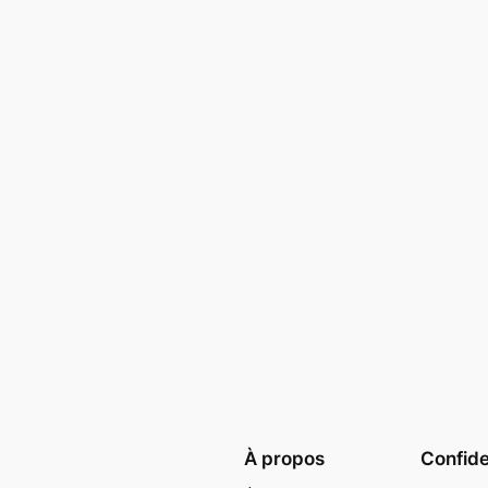
À propos
Confide