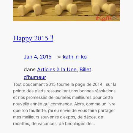
Happy 2015 !!
Jan 4, 2015
—
kath-n-ko
par
dans
Articles à la Une
, 
Billet
d’humeur
Tout doucement 2015 tourne la page de 2014, sur la
pointe des pieds ressuscitant nos bonnes résolutions
et nos promesses de journées meilleures pour cette
nouvelle année qui commence. Alors, comme un livre
que l’on feuillette, j’ai eu envie de vous faire partager
mes meilleurs souvenirs d’expos, de décos, de
recettes, de vacances, de bricolages de…