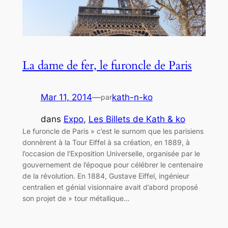
La dame de fer, le furoncle de Paris
Mar 11, 2014
—
kath-n-ko
par
dans
Expo
, 
Les Billets de Kath & ko
Le furoncle de Paris » c’est le surnom que les parisiens
donnèrent à la Tour Eiffel à sa création, en 1889, à
l’occasion de l’Exposition Universelle, organisée par le
gouvernement de l’époque pour célébrer le centenaire
de la révolution. En 1884, Gustave Eiffel, ingénieur
centralien et génial visionnaire avait d’abord proposé
son projet de » tour métallique…