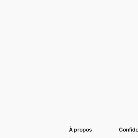
À propos
Confide