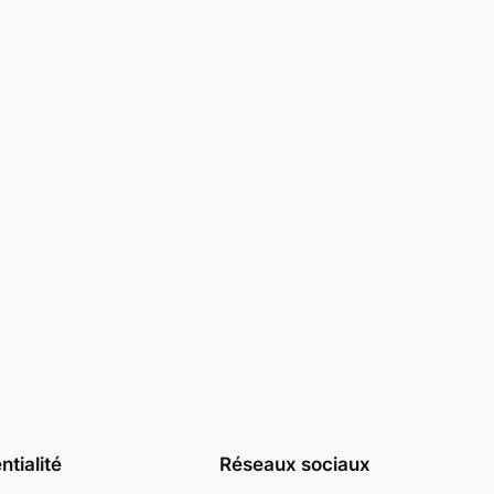
ntialité
Réseaux sociaux