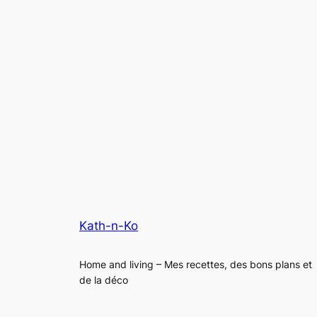
Kath-n-Ko
Home and living – Mes recettes, des bons plans et
de la déco