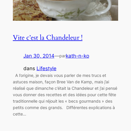
Vite c’est la Chandeleur !
Jan 30, 2014
—
kath-n-ko
par
dans
Lifestyle
A l’origine, je devais vous parler de mes trucs et
astuces maison, façon Bree Van de Kamp, mais j’ai
réalisé que dimanche c’était la Chandeleur et j’ai pensé
vous donner des recettes et des idées pour cette fête
traditionnelle qui réjouit les « becs gourmands » des
petits comme des grands. Différentes explications à
cette…