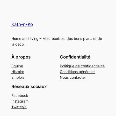
Kath-n-Ko
Home and living – Mes recettes, des bons plans et de
la déco
À propos
Confidentialité
Équipe
Politique de confidentialité
Histoire
Conditions générales
Emplois
Nous contacter
Réseaux sociaux
Facebook
Instagram
Twitter/X