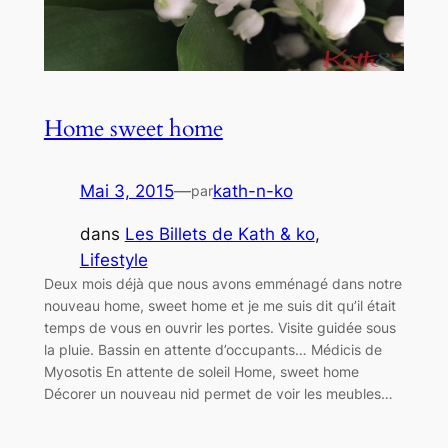
Home sweet home
Mai 3, 2015
—
kath-n-ko
par
dans
Les Billets de Kath & ko
, 
Lifestyle
Deux mois déjà que nous avons emménagé dans notre
nouveau home, sweet home et je me suis dit qu’il était
temps de vous en ouvrir les portes. Visite guidée sous
la pluie. Bassin en attente d’occupants… Médicis de
Myosotis En attente de soleil Home, sweet home
Décorer un nouveau nid permet de voir les meubles…