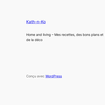
Kath-n-Ko
Home and living – Mes recettes, des bons plans et
de la déco
Conçu avec
WordPress