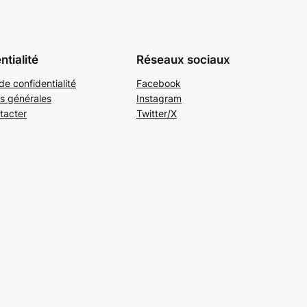
ntialité
Réseaux sociaux
de confidentialité
Facebook
s générales
Instagram
tacter
Twitter/X