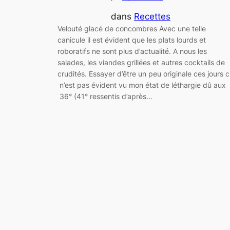
dans
Recettes
Velouté glacé de concombres Avec une telle
canicule il est évident que les plats lourds et
roboratifs ne sont plus d’actualité. A nous les
salades, les viandes grillées et autres cocktails de
crudités. Essayer d’être un peu originale ces jours c
n’est pas évident vu mon état de léthargie dû aux
36° (41° ressentis d’après…