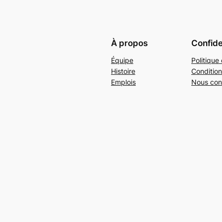
À propos
Confide
Équipe
Politique 
Histoire
Condition
Emplois
Nous con