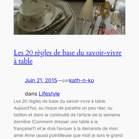
Les 20 règles de base du savoir-vivre
à table
Juin 21, 2015
—
kath-n-ko
par
dans
Lifestyle
Les 20 règles de base du savoir-vivre à table
Aujourd’hui, au risque de paraitre un peu réac ou
tatillon et dans la continuité de l’article de la semaine
dernière (Comment dresser une table à la
française?) et je dois l’avouer à la demande de mon
amie Anne (aussi pointilleuse que moi) je sors le grand