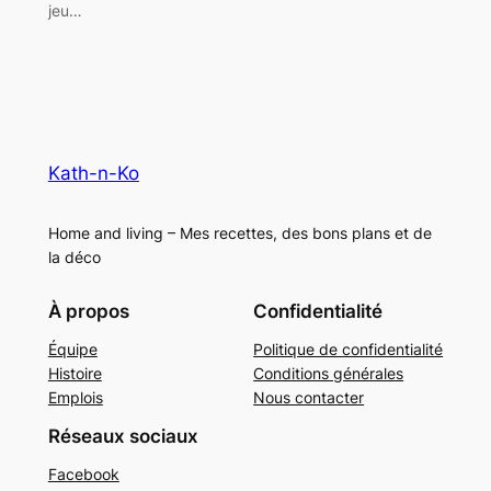
jeu…
Kath-n-Ko
Home and living – Mes recettes, des bons plans et de
la déco
À propos
Confidentialité
Équipe
Politique de confidentialité
Histoire
Conditions générales
Emplois
Nous contacter
Réseaux sociaux
Facebook