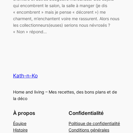
qui encombrent le salon, la salle à manger (je dis
« encombrent » mais je pense « décorent ») me
charment, m’enchantent voire me rassurent. Alors nous
les collectionneurs(euses) serions nous névrosés ?
« Non » répond…
Kath-n-Ko
Home and living – Mes recettes, des bons plans et de
la déco
À propos
Confidentialité
Équipe
Politique de confidentialité
Histoire
Conditions générales