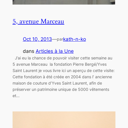
5, avenue Marceau
Oct 10, 2013
—
kath-n-ko
par
dans
Articles à la Une
J’ai eu la chance de pouvoir visiter cette semaine au
5 avenue Marceau la fondation Pierre Bergé/Yves
Saint Laurent je vous livre ici un aperçu de cette visite:
Cette fondation à été créée en 2004 dans l’ ancienne
maison de couture d’Yves Saint Laurent, afin de
préserver un patrimoine unique de 5000 vêtements
et…